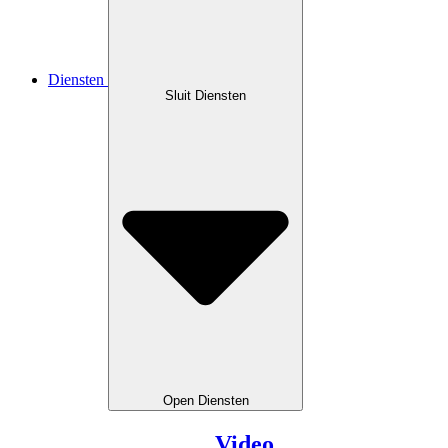
Diensten
Sluit Diensten
Open Diensten
Video