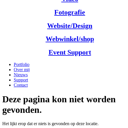
Fotografie
Website/Design
Webwinkel/shop
Event Support
Portfolio
Over mij
Nieuws
Support
Contact
Deze pagina kon niet worden
gevonden.
Het lijkt erop dat er niets is gevonden op deze locatie.