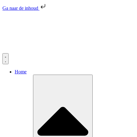
Ga naar de inhoud
Home