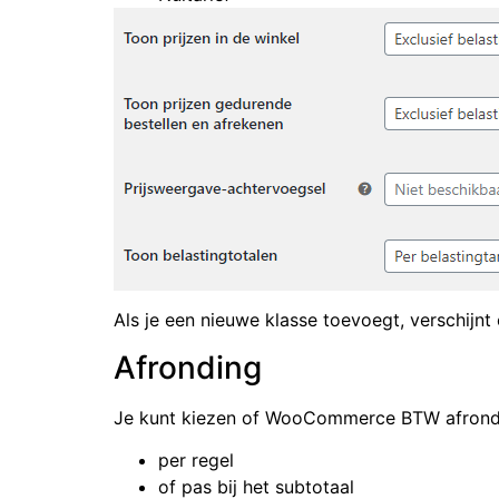
Als je een nieuwe klasse toevoegt, verschijnt 
Afronding
Je kunt kiezen of WooCommerce BTW afrond
per regel
of pas bij het subtotaal