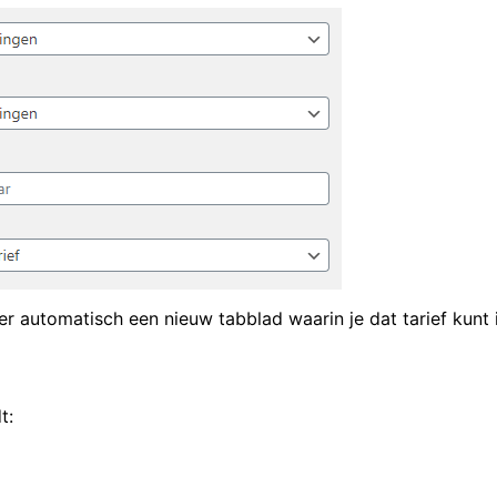
er automatisch een nieuw tabblad waarin je dat tarief kunt i
t: