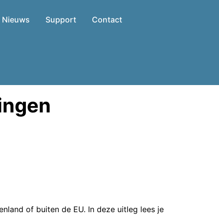
Nieuws
Support
Contact
ingen
enland of buiten de EU. In deze uitleg lees je