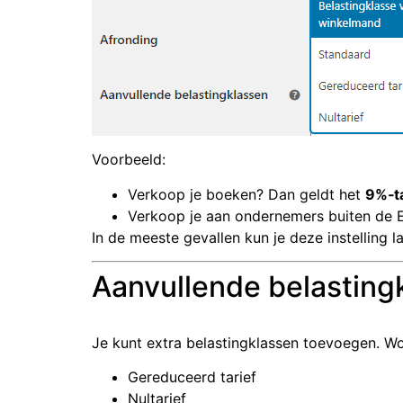
Voorbeeld:
Verkoop je boeken? Dan geldt het
9%‑ta
Verkoop je aan ondernemers buiten de 
In de meeste gevallen kun je deze instelling 
Aanvullende belasting
Je kunt extra belastingklassen toevoegen. 
Gereduceerd tarief
Nultarief