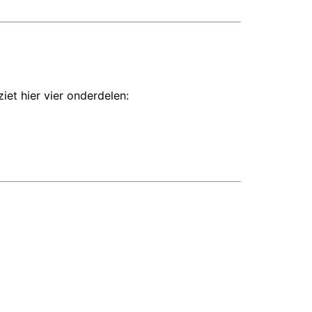
iet hier vier onderdelen: