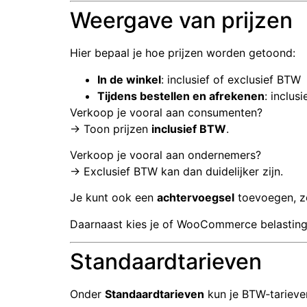
Weergave van prijzen
Hier bepaal je hoe prijzen worden getoond:
In de winkel
: inclusief of exclusief BTW
Tijdens bestellen en afrekenen
: inclus
Verkoop je vooral aan consumenten?
→ Toon prijzen
inclusief BTW
.
Verkoop je vooral aan ondernemers?
→ Exclusief BTW kan dan duidelijker zijn.
Je kunt ook een
achtervoegsel
toevoegen, zo
Daarnaast kies je of WooCommerce belastingto
Standaardtarieven
Onder
Standaardtarieven
kun je BTW‑tarieve