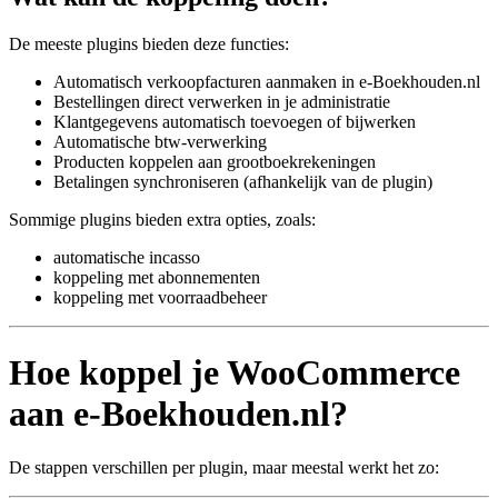
De meeste plugins bieden deze functies:
Automatisch verkoopfacturen aanmaken in e‑Boekhouden.nl
Bestellingen direct verwerken in je administratie
Klantgegevens automatisch toevoegen of bijwerken
Automatische btw‑verwerking
Producten koppelen aan grootboekrekeningen
Betalingen synchroniseren (afhankelijk van de plugin)
Sommige plugins bieden extra opties, zoals:
automatische incasso
koppeling met abonnementen
koppeling met voorraadbeheer
Hoe koppel je WooCommerce
aan e‑Boekhouden.nl?
De stappen verschillen per plugin, maar meestal werkt het zo: