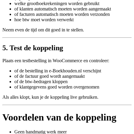
welke grootboekrekeningen worden gebruikt
of klanten automatisch moeten worden aangemaakt
of facturen automatisch moeten worden verzonden
hoe btw moet worden verwerkt
Neem even de tijd om dit goed in te stellen.
5. Test de koppeling
Plaats een testbestelling in WooCommerce en controleer:
of de bestelling in e‑Boekhouden.nl verschijnt
of de factuur goed wordt aangemaakt
of de btw‑bedragen kloppen
of klantgegevens goed worden overgenomen
Als alles klopt, kun je de koppeling live gebruiken.
Voordelen van de koppeling
Geen handmatig werk meer