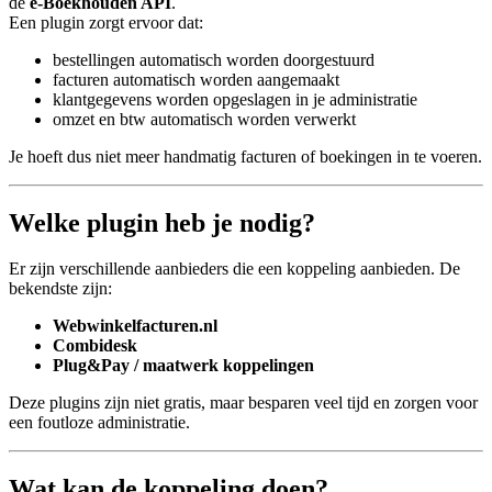
de
e‑Boekhouden API
.
Een plugin zorgt ervoor dat:
bestellingen automatisch worden doorgestuurd
facturen automatisch worden aangemaakt
klantgegevens worden opgeslagen in je administratie
omzet en btw automatisch worden verwerkt
Je hoeft dus niet meer handmatig facturen of boekingen in te voeren.
Welke plugin heb je nodig?
Er zijn verschillende aanbieders die een koppeling aanbieden. De
bekendste zijn:
Webwinkelfacturen.nl
Combidesk
Plug&Pay / maatwerk koppelingen
Deze plugins zijn niet gratis, maar besparen veel tijd en zorgen voor
een foutloze administratie.
Wat kan de koppeling doen?