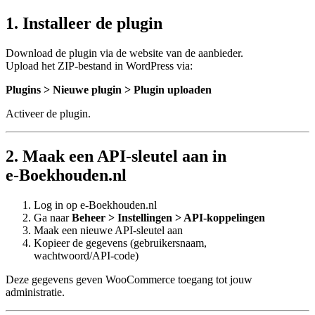
1. Installeer de plugin
Download de plugin via de website van de aanbieder.
Upload het ZIP‑bestand in WordPress via:
Plugins > Nieuwe plugin > Plugin uploaden
Activeer de plugin.
2. Maak een API‑sleutel aan in
e‑Boekhouden.nl
Log in op e‑Boekhouden.nl
Ga naar
Beheer > Instellingen > API‑koppelingen
Maak een nieuwe API‑sleutel aan
Kopieer de gegevens (gebruikersnaam,
wachtwoord/API‑code)
Deze gegevens geven WooCommerce toegang tot jouw
administratie.