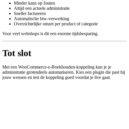
Minder kans op fouten
Altijd een actuele administratie
Sneller factureren
Automatische btw‑verwerking
Overzichtelijke omzet per product of categorie
Voor veel webshops is dit een enorme tijdsbesparing.
Tot slot
Met een WooCommerce‑e‑Boekhouden‑koppeling kun je je
administratie grotendeels automatiseren. Kies een plugin die past bij
jouw wensen en test de koppeling goed voordat je live gaat.