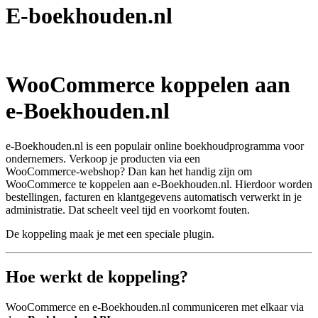
E-boekhouden.nl
WooCommerce koppelen aan
e‑Boekhouden.nl
e‑Boekhouden.nl is een populair online boekhoudprogramma voor
ondernemers. Verkoop je producten via een
WooCommerce‑webshop? Dan kan het handig zijn om
WooCommerce te koppelen aan e‑Boekhouden.nl. Hierdoor worden
bestellingen, facturen en klantgegevens automatisch verwerkt in je
administratie. Dat scheelt veel tijd en voorkomt fouten.
De koppeling maak je met een speciale plugin.
Hoe werkt de koppeling?
WooCommerce en e‑Boekhouden.nl communiceren met elkaar via