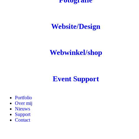
Website/Design
Webwinkel/shop
Event Support
Portfolio
Over mij
Nieuws
Support
Contact