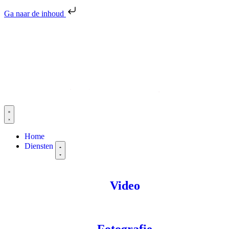
Ga naar de inhoud
Home
Diensten
Video
Fotografie