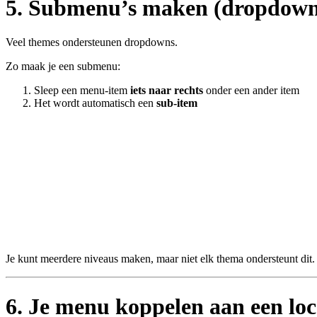
5. Submenu’s maken (dropdow
Veel themes ondersteunen dropdowns.
Zo maak je een submenu:
Sleep een menu-item
iets naar rechts
onder een ander item
Het wordt automatisch een
sub-item
Je kunt meerdere niveaus maken, maar niet elk thema ondersteunt dit.
6. Je menu koppelen aan een loc