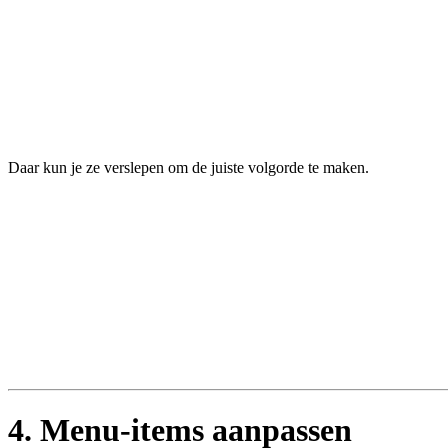
Daar kun je ze verslepen om de juiste volgorde te maken.
4. Menu-items aanpassen