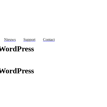
Nieuws
Support
Contact
 WordPress
 WordPress