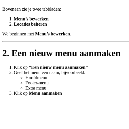
Bovenaan zie je twee tabbladen:
Menu’s bewerken
Locaties beheren
We beginnen met
Menu’s bewerken
.
2. Een nieuw menu aanmaken
Klik op
“Een nieuw menu aanmaken”
Geef het menu een naam, bijvoorbeeld:
Hoofdmenu
Footer-menu
Extra menu
Klik op
Menu aanmaken