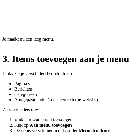
Je maakt nu een leeg menu.
3. Items toevoegen aan je menu
Links zie je verschillende onderdelen:
Pagina’s
Berichten
Categorieën
Aangepaste links (zoals een externe website)
Zo voeg je iets toe:
Vink aan wat je wilt toevoegen
Klik op
Aan menu toevoegen
De items verschijnen rechts onder
Menustructuur