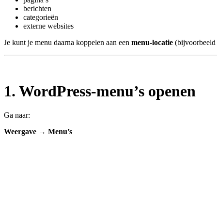
berichten
categorieën
externe websites
Je kunt je menu daarna koppelen aan een
menu-locatie
(bijvoorbeeld
1. WordPress-menu’s openen
Ga naar:
Weergave → Menu’s