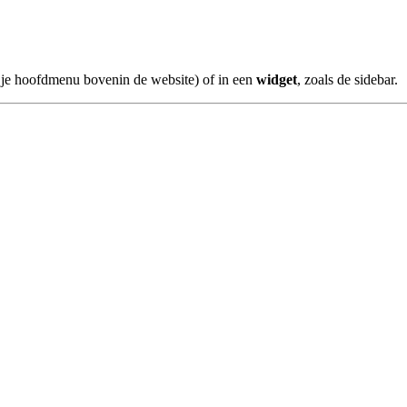
 je hoofdmenu bovenin de website) of in een
widget
, zoals de sidebar.