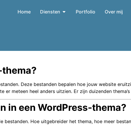
Home
Diensten
Portfolio
Over mij
s‑thema?
standen. Deze bestanden bepalen hoe jouw website eruitzi
te er meteen heel anders uitzien. Er zijn duizenden thema’
en in een WordPress‑thema?
e bestanden. Hoe uitgebreider het thema, hoe meer bestand